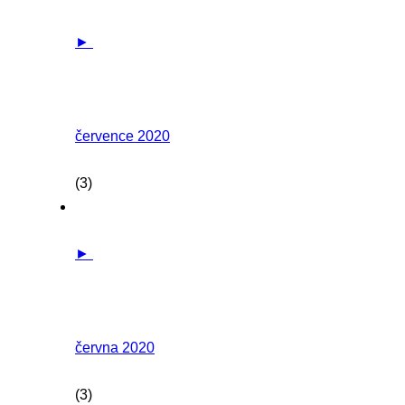
►
července 2020
(3)
►
června 2020
(3)