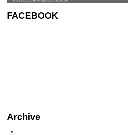
FACEBOOK
Archive