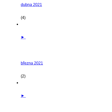
dubna 2021
(4)
►
března 2021
(2)
►