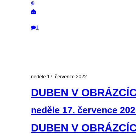
1
neděle 17. července 2022
DUBEN V OBRÁZCÍ
neděle 17. července 202
DUBEN V OBRÁZCÍ