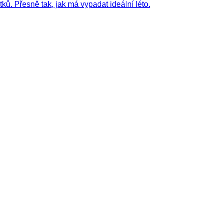
tků. Přesně tak, jak má vypadat ideální léto.