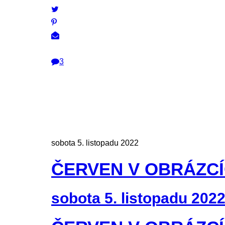
3
sobota 5. listopadu 2022
ČERVEN V OBRÁZC
sobota 5. listopadu 202