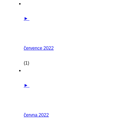
►
července 2022
(1)
►
června 2022