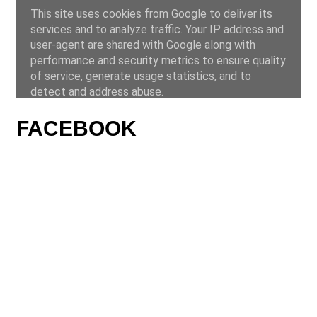
FACEBOOK