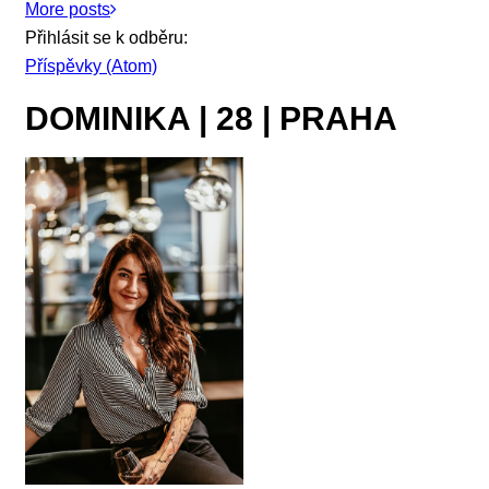
More posts
Přihlásit se k odběru:
Příspěvky (Atom)
DOMINIKA | 28 | PRAHA