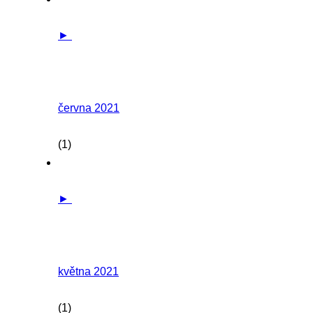
►
června 2021
(1)
►
května 2021
(1)