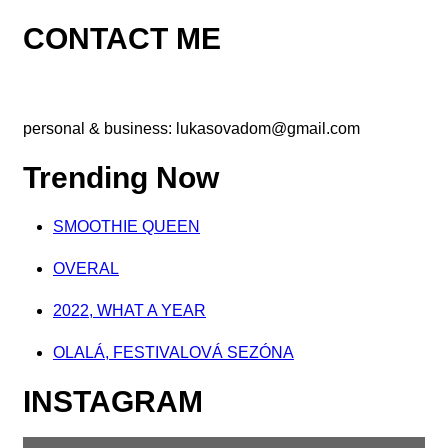
CONTACT ME
personal & business:
lukasovadom@gmail.com
Trending Now
SMOOTHIE QUEEN
OVERAL
2022, WHAT A YEAR
OLALÁ, FESTIVALOVÁ SEZÓNA
INSTAGRAM