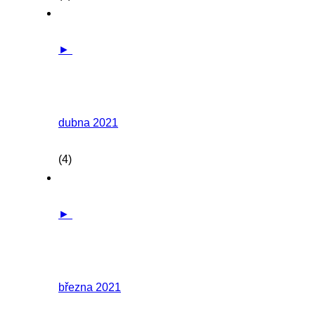
►
dubna 2021
(4)
►
března 2021