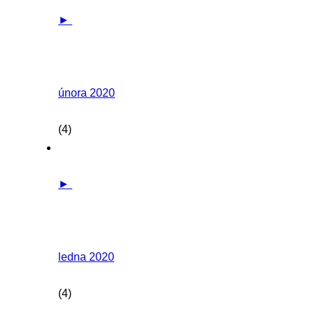
►
února 2020
(4)
►
ledna 2020
(4)