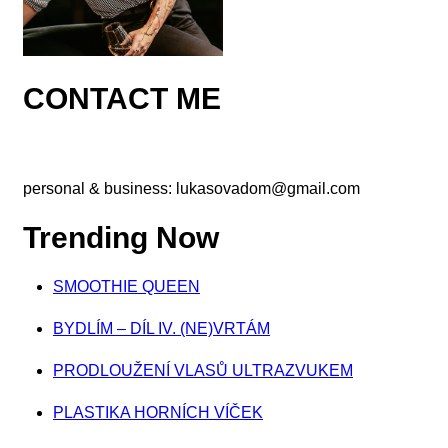
CONTACT ME
personal & business:
lukasovadom@gmail.com
Trending Now
SMOOTHIE QUEEN
BYDLÍM – DÍL IV. (NE)VRTÁM
PRODLOUŽENÍ VLASŮ ULTRAZVUKEM
PLASTIKA HORNÍCH VÍČEK