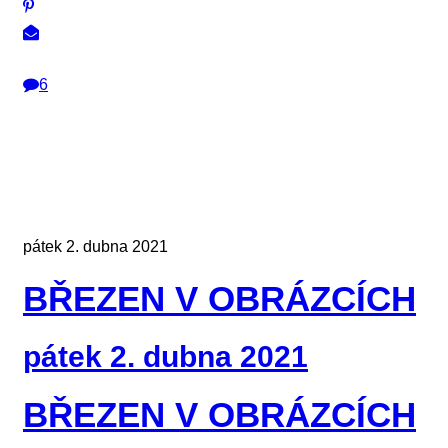
6
pátek 2. dubna 2021
BŘEZEN V OBRÁZCÍCH
pátek 2. dubna 2021
BŘEZEN V OBRÁZCÍCH