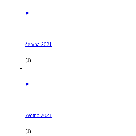
►
června 2021
(1)
►
května 2021
(1)