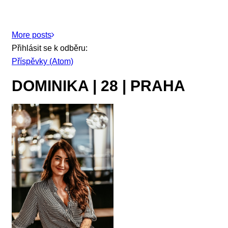
More posts
Přihlásit se k odběru:
Příspěvky (Atom)
DOMINIKA | 28 | PRAHA