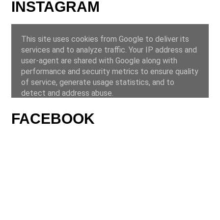
INSTAGRAM
FACEBOOK