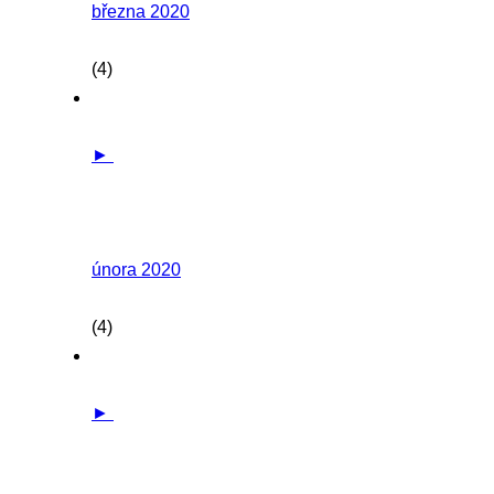
března 2020
(4)
►
února 2020
(4)
►