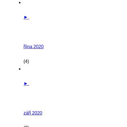
►
října 2020
(4)
►
září 2020