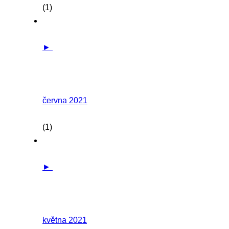
(1)
►
června 2021
(1)
►
května 2021