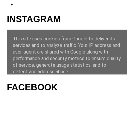
INSTAGRAM
FACEBOOK