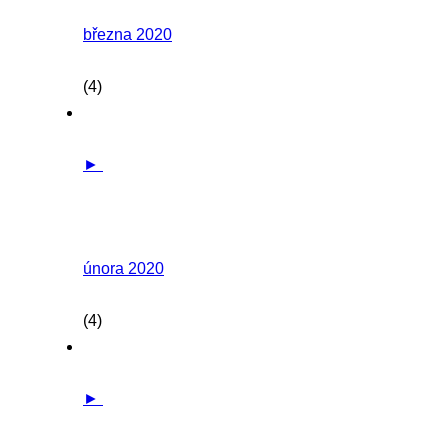
března 2020
(4)
►
února 2020
(4)
►