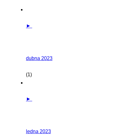
►
dubna 2023
(1)
►
ledna 2023