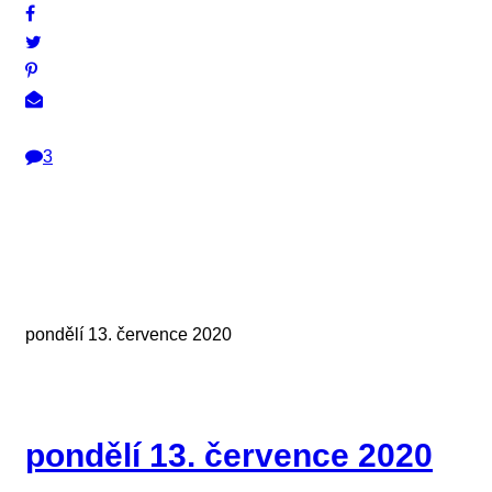
3
pondělí 13. července 2020
pondělí 13. července 2020