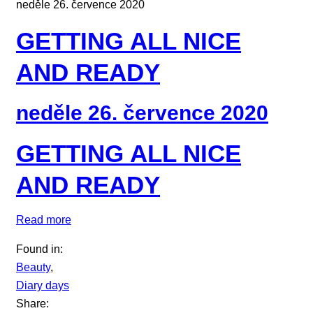
neděle 26. července 2020
GETTING ALL NICE
AND READY
neděle 26. července 2020
GETTING ALL NICE
AND READY
Read more
Found in:
Beauty
,
Diary days
Share: