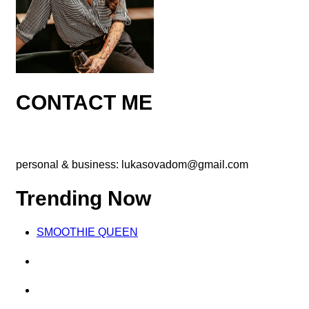
CONTACT ME
personal & business:
lukasovadom@gmail.com
Trending Now
SMOOTHIE QUEEN