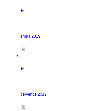
►
srpna 2019
(6)
►
července 2019
(5)