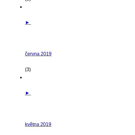
►
června 2019
(3)
►
května 2019