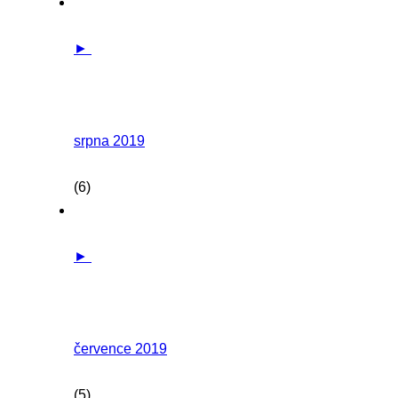
►
srpna 2019
(6)
►
července 2019
(5)