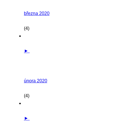
března 2020
(4)
►
února 2020
(4)
►