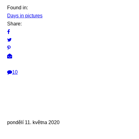
Found in:
Days in pictures
Share:
10
pondělí 11. května 2020