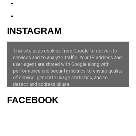
INSTAGRAM
FACEBOOK