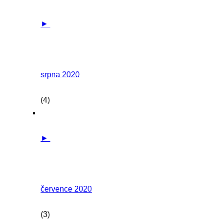
►
srpna 2020
(4)
►
července 2020
(3)