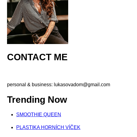
CONTACT ME
personal & business:
lukasovadom@gmail.com
Trending Now
SMOOTHIE QUEEN
PLASTIKA HORNÍCH VÍČEK