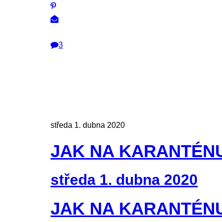
3
středa 1. dubna 2020
JAK NA KARANTÉNU
středa 1. dubna 2020
JAK NA KARANTÉNU