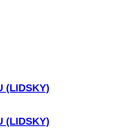
 (LIDSKY)
 (LIDSKY)