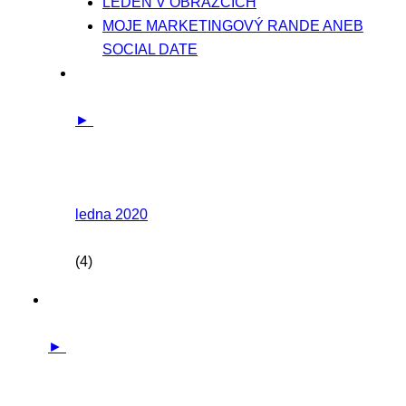
LEDEN V OBRÁZCÍCH
MOJE MARKETINGOVÝ RANDE ANEB
SOCIAL DATE
►
ledna 2020
(4)
►