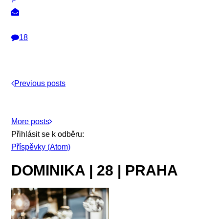
18
Previous posts
More posts
Přihlásit se k odběru:
Příspěvky (Atom)
DOMINIKA | 28 | PRAHA