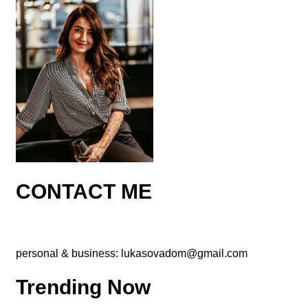
CONTACT ME
personal & business:
lukasovadom@gmail.com
Trending Now