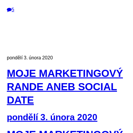
5
pondělí 3. února 2020
MOJE MARKETINGOVÝ
RANDE ANEB SOCIAL
DATE
pondělí 3. února 2020