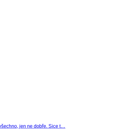
 všechno, jen ne dobře. Sice t…