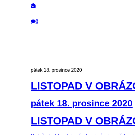
8
pátek 18. prosince 2020
LISTOPAD V OBRÁZ
pátek 18. prosince 2020
LISTOPAD V OBRÁZ