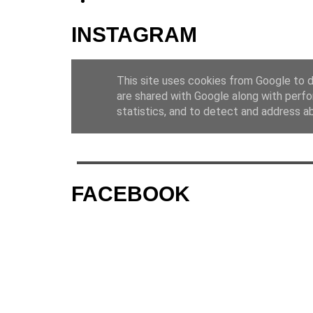
INSTAGRAM
FACEBOOK