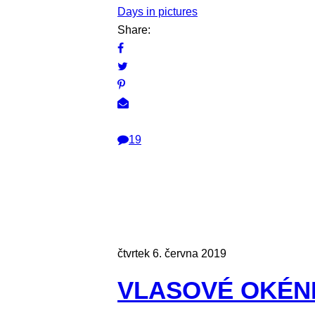
Days in pictures
Share:
19
čtvrtek 6. června 2019
VLASOVÉ OKÉN