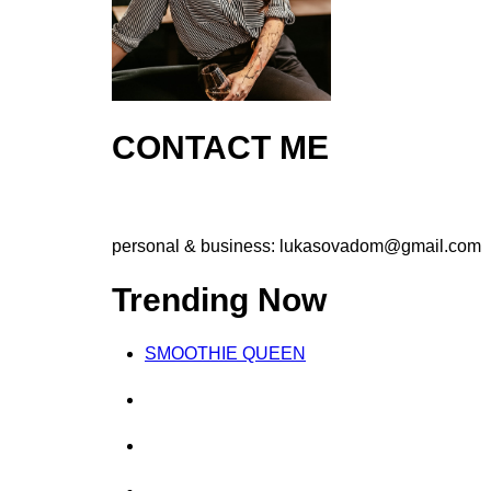
CONTACT ME
personal & business:
lukasovadom@gmail.com
Trending Now
SMOOTHIE QUEEN