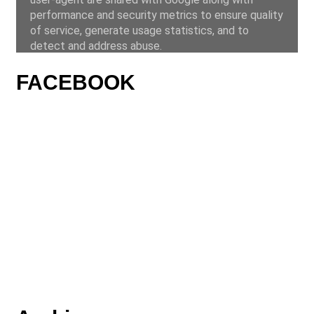
FACEBOOK