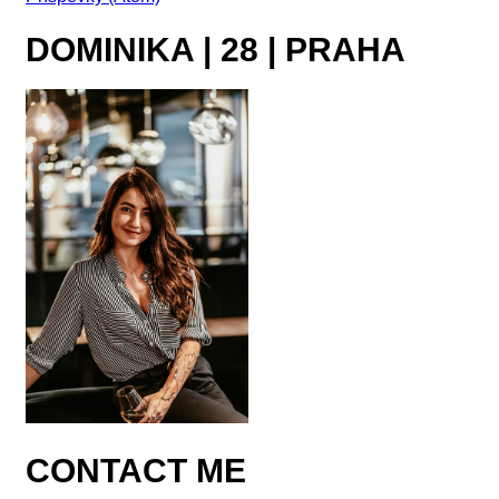
DOMINIKA | 28 | PRAHA
CONTACT ME