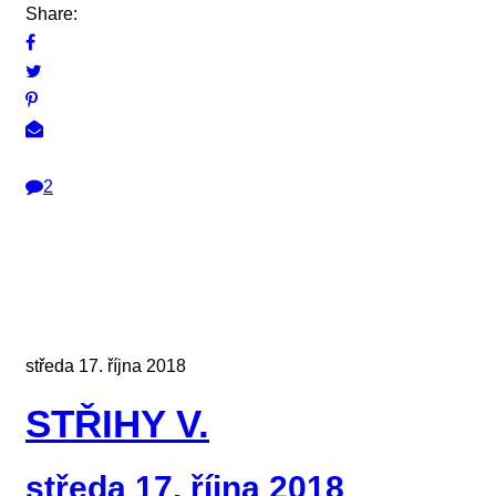
Share:
2
středa 17. října 2018
STŘIHY V.
středa 17. října 2018