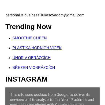
personal & business:
lukasovadom@gmail.com
Trending Now
SMOOTHIE QUEEN
PLASTIKA HORNÍCH VÍČEK
ÚNOR V OBRÁZCÍCH
BŘEZEN V OBRÁZCÍCH
INSTAGRAM