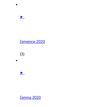
►
července 2020
(3)
►
června 2020