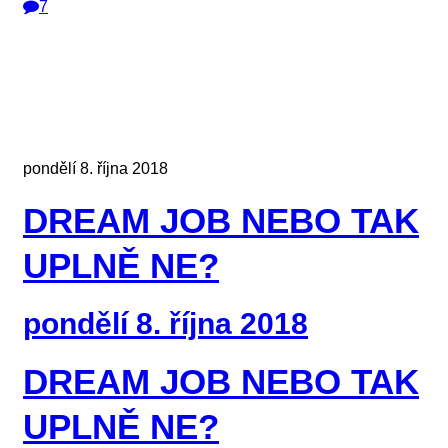
7
pondělí 8. října 2018
DREAM JOB NEBO TAK
UPLNĚ NE?
pondělí 8. října 2018
DREAM JOB NEBO TAK
UPLNĚ NE?