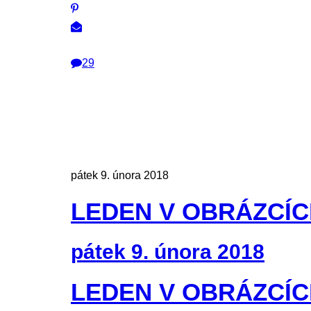
29
pátek 9. února 2018
LEDEN V OBRÁZCÍ
pátek 9. února 2018
LEDEN V OBRÁZCÍ