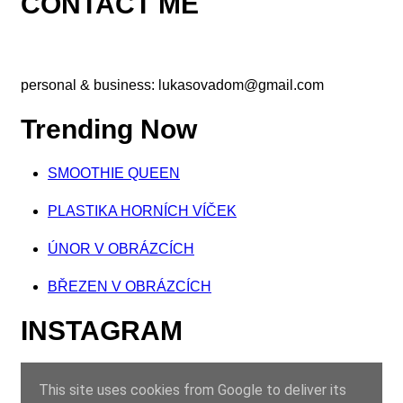
CONTACT ME
personal & business:
lukasovadom@gmail.com
Trending Now
SMOOTHIE QUEEN
PLASTIKA HORNÍCH VÍČEK
ÚNOR V OBRÁZCÍCH
BŘEZEN V OBRÁZCÍCH
INSTAGRAM