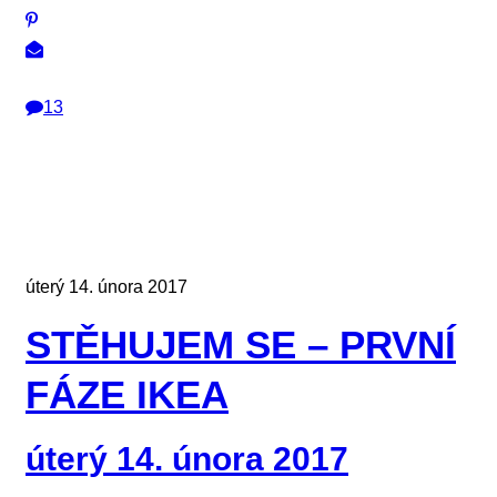
13
úterý 14. února 2017
STĚHUJEM SE – PRVNÍ
FÁZE IKEA
úterý 14. února 2017