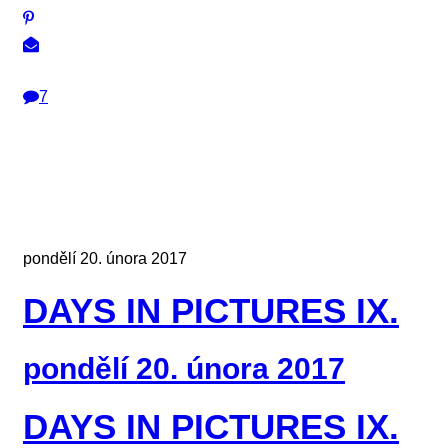
7
pondělí 20. února 2017
DAYS IN PICTURES IX.
pondělí 20. února 2017
DAYS IN PICTURES IX.