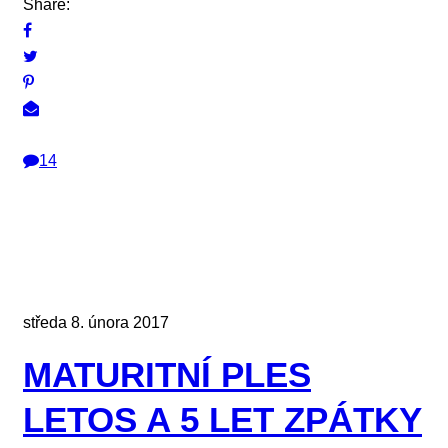
Share:
14
středa 8. února 2017
MATURITNÍ PLES
LETOS A 5 LET ZPÁTKY