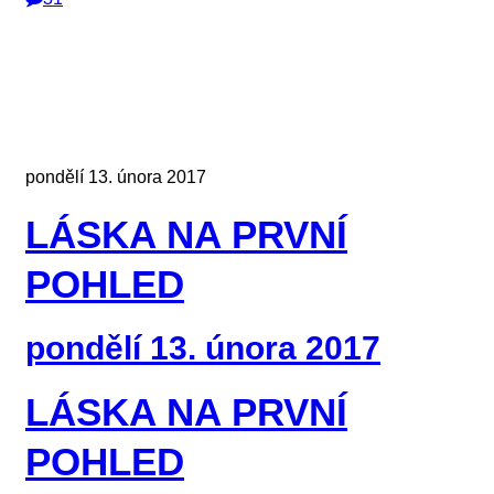
pondělí 13. února 2017
LÁSKA NA PRVNÍ
POHLED
pondělí 13. února 2017
LÁSKA NA PRVNÍ
POHLED