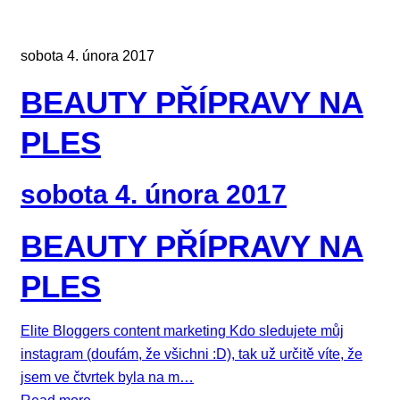
sobota 4. února 2017
BEAUTY PŘÍPRAVY NA
PLES
sobota 4. února 2017
BEAUTY PŘÍPRAVY NA
PLES
Elite Bloggers content marketing Kdo sledujete můj
instagram (doufám, že všichni :D), tak už určitě víte, že
jsem ve čtvrtek byla na m…