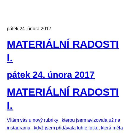
pátek 24. února 2017
MATERIÁLNÍ RADOSTI
I.
pátek 24. února 2017
MATERIÁLNÍ RADOSTI
I.
Vítám vás u nový rubriky , kterou jsem avizovala už na
instagramu , když jsem přidávala tuhle fotku, která měla