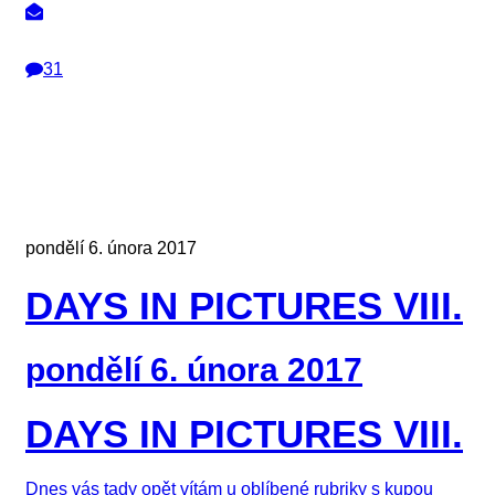
31
pondělí 6. února 2017
DAYS IN PICTURES VIII.
pondělí 6. února 2017
DAYS IN PICTURES VIII.
Dnes vás tady opět vítám u oblíbené rubriky s kupou