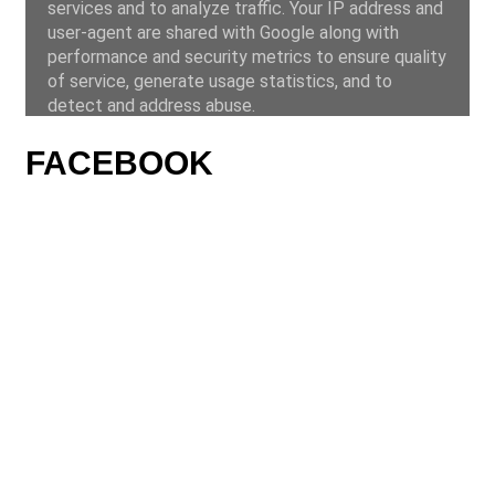
FACEBOOK