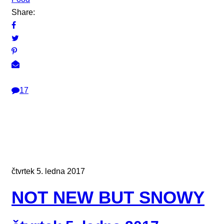
Share:
17
čtvrtek 5. ledna 2017
NOT NEW BUT SNOWY