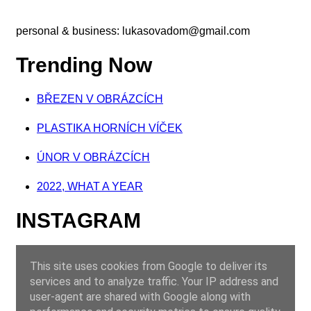
personal & business:
lukasovadom@gmail.com
Trending Now
BŘEZEN V OBRÁZCÍCH
PLASTIKA HORNÍCH VÍČEK
ÚNOR V OBRÁZCÍCH
2022, WHAT A YEAR
INSTAGRAM