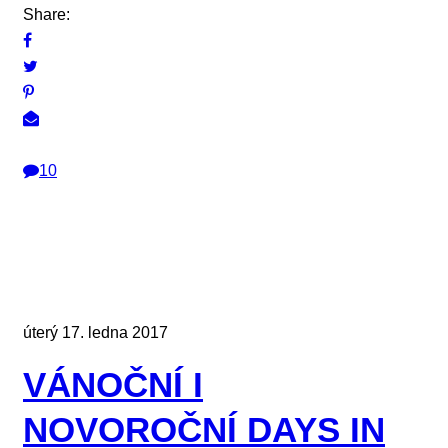
Share:
10
úterý 17. ledna 2017
VÁNOČNÍ I
NOVOROČNÍ DAYS IN