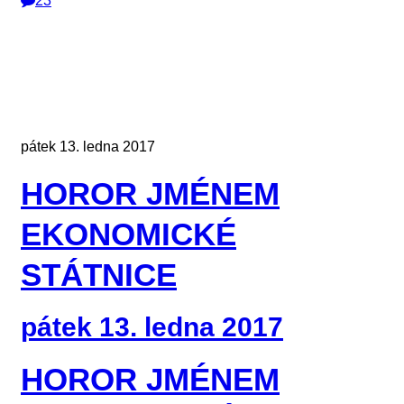
23
pátek 13. ledna 2017
HOROR JMÉNEM
EKONOMICKÉ
STÁTNICE
pátek 13. ledna 2017
HOROR JMÉNEM