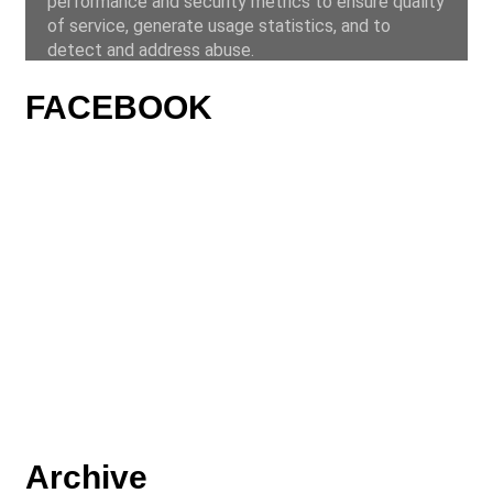
FACEBOOK
Archive