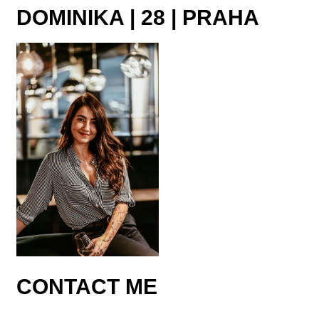
DOMINIKA | 28 | PRAHA
CONTACT ME