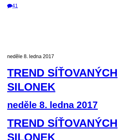
41
neděle 8. ledna 2017
TREND SÍŤOVANÝCH
SILONEK
neděle 8. ledna 2017
TREND SÍŤOVANÝCH
SILONEK