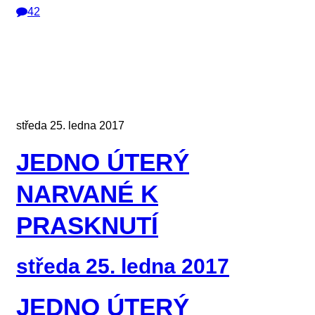
42
středa 25. ledna 2017
JEDNO ÚTERÝ
NARVANÉ K
PRASKNUTÍ
středa 25. ledna 2017
JEDNO ÚTERÝ