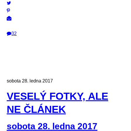
32
sobota 28. ledna 2017
VESELÝ FOTKY, ALE
NE ČLÁNEK
sobota 28. ledna 2017