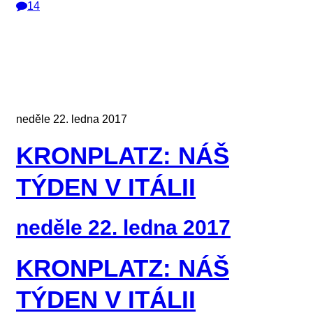
14
neděle 22. ledna 2017
KRONPLATZ: NÁŠ
TÝDEN V ITÁLII
neděle 22. ledna 2017
KRONPLATZ: NÁŠ
TÝDEN V ITÁLII