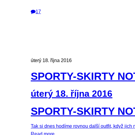
17
úterý 18. října 2016
SPORTY-SKIRTY NO
úterý 18. října 2016
SPORTY-SKIRTY NO
Tak si dnes hodíme rovnou další outfit, když jich
Read more