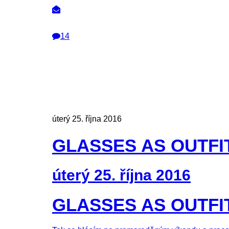
14
úterý 25. října 2016
GLASSES AS OUTFI
úterý 25. října 2016
GLASSES AS OUTFI