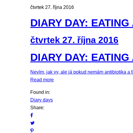
čtvrtek 27. října 2016
DIARY DAY: EATING
čtvrtek 27. října 2016
DIARY DAY: EATING
Nevím, jak vy, ale já pokud nemám antibiotika a 
Read more
Found in:
Diary days
Share: