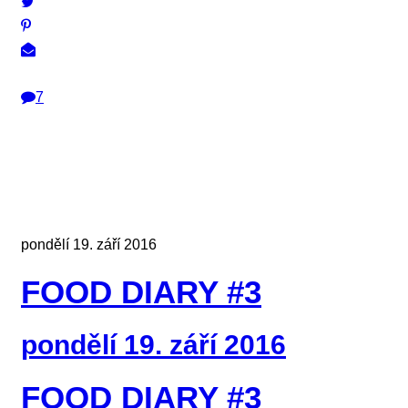
7
pondělí 19. září 2016
FOOD DIARY #3
pondělí 19. září 2016
FOOD DIARY #3