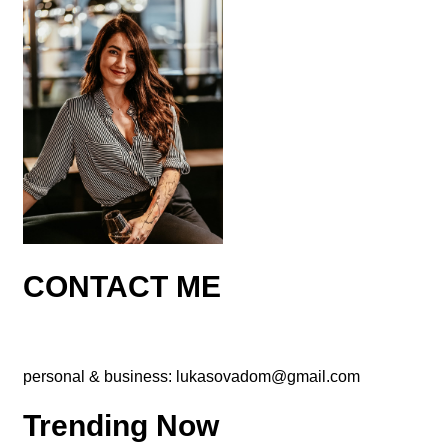
CONTACT ME
personal & business:
lukasovadom@gmail.com
Trending Now