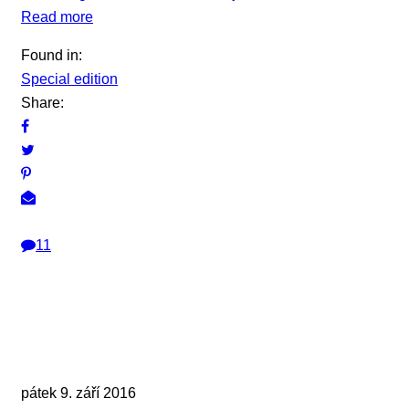
Read more
Found in:
Special edition
Share:
11
pátek 9. září 2016