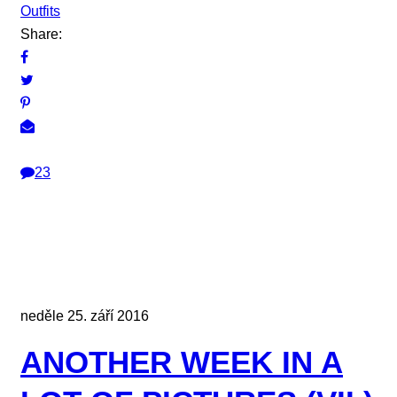
Outfits
Share:
23
neděle 25. září 2016
ANOTHER WEEK IN A