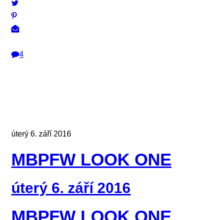
4
úterý 6. září 2016
MBPFW LOOK ONE
úterý 6. září 2016
MBPFW LOOK ONE