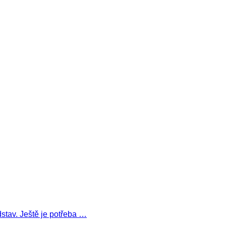
dstav. Ještě je potřeba …