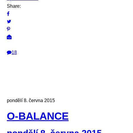
Share:
18
pondělí 8. června 2015
O-BALANCE