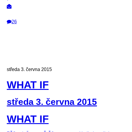
26
středa 3. června 2015
WHAT IF
středa 3. června 2015
WHAT IF