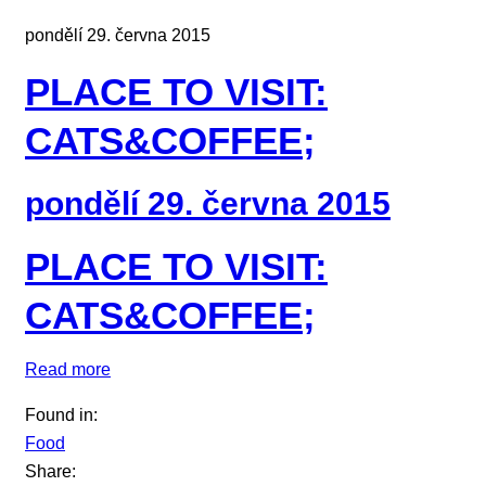
pondělí 29. června 2015
PLACE TO VISIT:
CATS&COFFEE;
pondělí 29. června 2015
PLACE TO VISIT:
CATS&COFFEE;
Read more
Found in:
Food
Share: