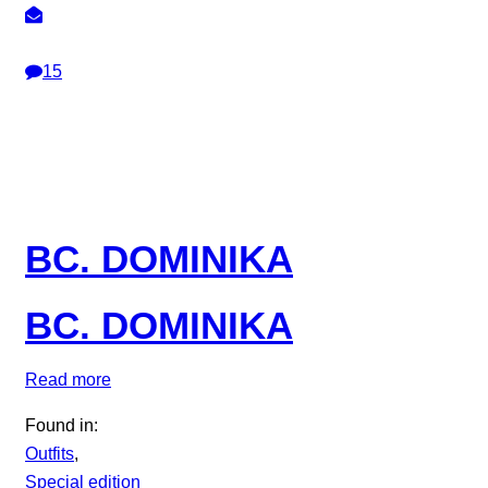
15
BC. DOMINIKA
BC. DOMINIKA
Read more
Found in:
Outfits
,
Special edition