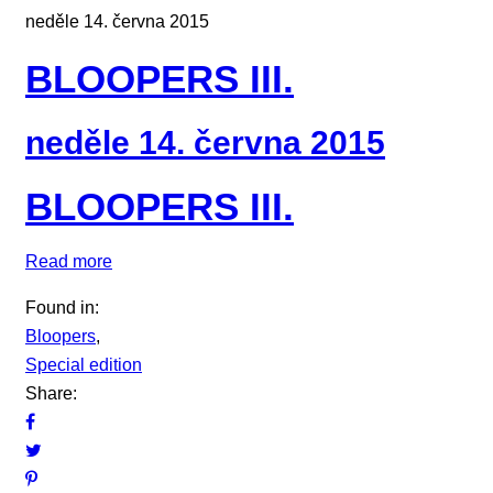
neděle 14. června 2015
BLOOPERS III.
neděle 14. června 2015
BLOOPERS III.
Read more
Found in:
Bloopers
,
Special edition
Share: