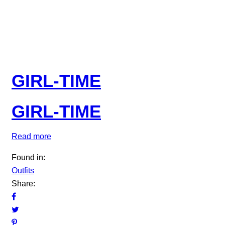
GIRL-TIME
GIRL-TIME
Read more
Found in:
Outfits
Share: