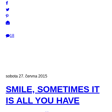
18
sobota 27. června 2015
SMILE, SOMETIMES IT
IS ALL YOU HAVE