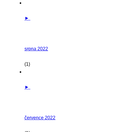
►
srpna 2022
(1)
►
července 2022