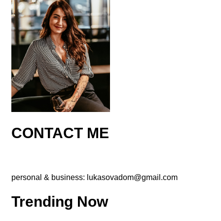
CONTACT ME
personal & business:
lukasovadom@gmail.com
Trending Now