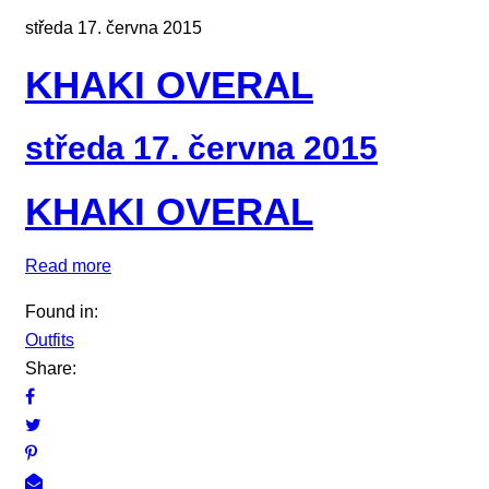
středa 17. června 2015
KHAKI OVERAL
středa 17. června 2015
KHAKI OVERAL
Read more
Found in:
Outfits
Share: