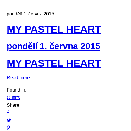
pondělí 1. června 2015
MY PASTEL HEART
pondělí 1. června 2015
MY PASTEL HEART
Read more
Found in:
Outfits
Share: