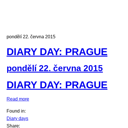
pondělí 22. června 2015
DIARY DAY: PRAGUE
pondělí 22. června 2015
DIARY DAY: PRAGUE
Read more
Found in:
Diary days
Share: