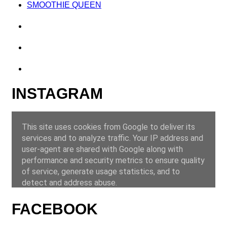
SMOOTHIE QUEEN
INSTAGRAM
FACEBOOK