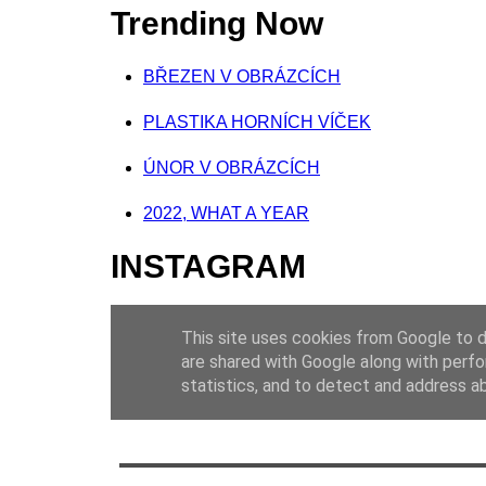
Trending Now
BŘEZEN V OBRÁZCÍCH
PLASTIKA HORNÍCH VÍČEK
ÚNOR V OBRÁZCÍCH
2022, WHAT A YEAR
INSTAGRAM