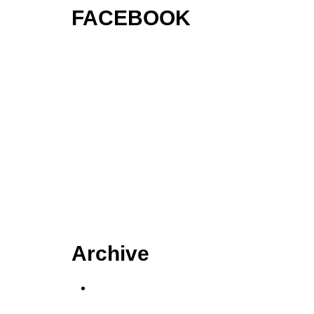
FACEBOOK
Archive