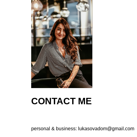
CONTACT ME
personal & business:
lukasovadom@gmail.com