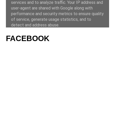
FACEBOOK