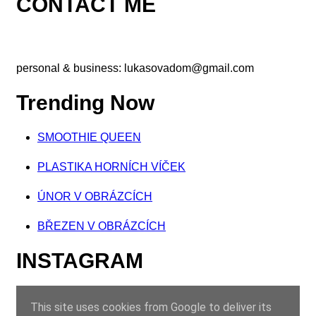
CONTACT ME
personal & business:
lukasovadom@gmail.com
Trending Now
SMOOTHIE QUEEN
PLASTIKA HORNÍCH VÍČEK
ÚNOR V OBRÁZCÍCH
BŘEZEN V OBRÁZCÍCH
INSTAGRAM