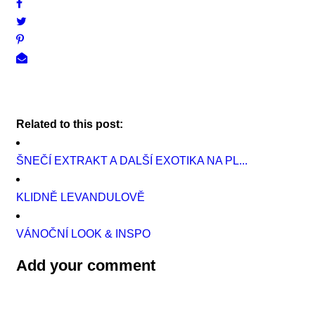
Related to this post:
ŠNEČÍ EXTRAKT A DALŠÍ EXOTIKA NA PL...
KLIDNĚ LEVANDULOVĚ
VÁNOČNÍ LOOK & INSPO
Add your comment