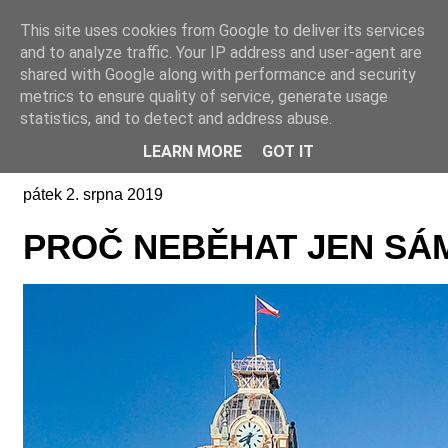
This site uses cookies from Google to deliver its services
Online casino CZ
and to analyze traffic. Your IP address and user-agent are
shared with Google along with performance and security
metrics to ensure quality of service, generate usage
statistics, and to detect and address abuse.
LEARN MORE
GOT IT
pátek 2. srpna 2019
PROČ NEBĚHAT JEN SÁM