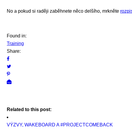
No a pokud si raději zaběhnete něco delšího, mrkněte
rozpi
Found in:
Training
Share:
Related to this post:
VÝZVY, WAKEBOARD A #PROJECTCOMEBACK