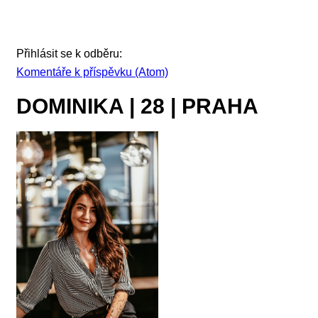
Přihlásit se k odběru:
Komentáře k příspěvku (Atom)
DOMINIKA | 28 | PRAHA