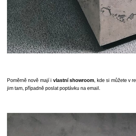
Poměrně nově mají i
vlastní showroom
, kde si můžete v r
jim tam, případně poslat poptávku na email.