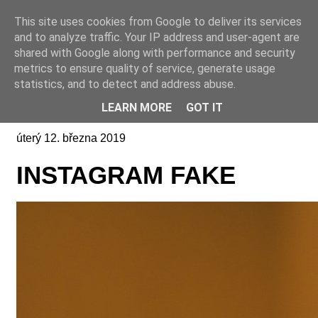
This site uses cookies from Google to deliver its services
Online casino CZ
and to analyze traffic. Your IP address and user-agent are
shared with Google along with performance and security
metrics to ensure quality of service, generate usage
statistics, and to detect and address abuse.
LEARN MORE
GOT IT
úterý 12. března 2019
INSTAGRAM FAKE