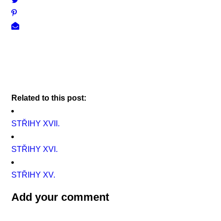
Related to this post:
STŘIHY XVII.
STŘIHY XVI.
STŘIHY XV.
Add your comment