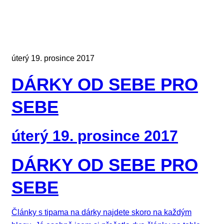
úterý 19. prosince 2017
DÁRKY OD SEBE PRO
SEBE
úterý 19. prosince 2017
DÁRKY OD SEBE PRO
SEBE
Články s tipama na dárky najdete skoro na každým