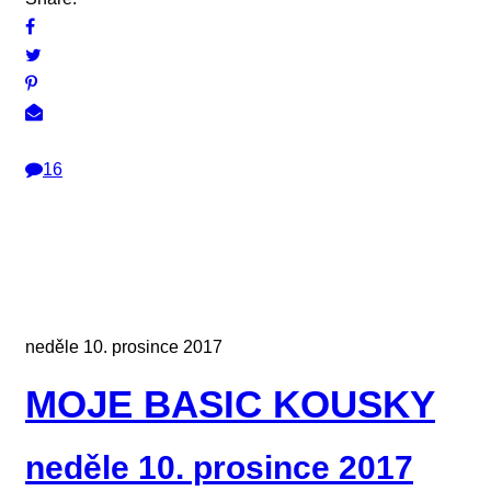
16
neděle 10. prosince 2017
MOJE BASIC KOUSKY
neděle 10. prosince 2017