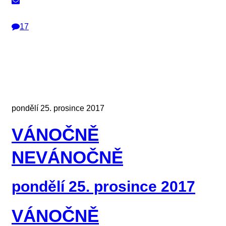
17
pondělí 25. prosince 2017
VÁNOČNĚ
NEVÁNOČNĚ
pondělí 25. prosince 2017
VÁNOČNĚ