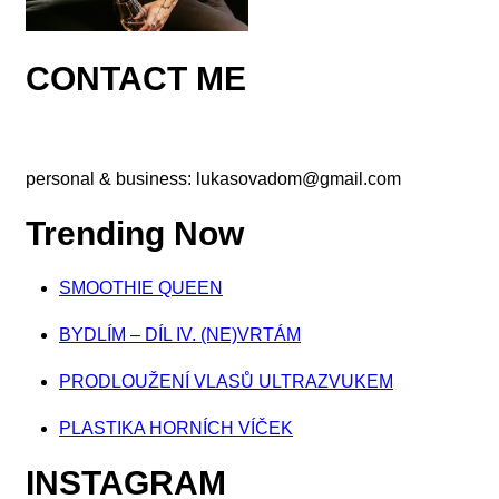
CONTACT ME
personal & business:
lukasovadom@gmail.com
Trending Now
SMOOTHIE QUEEN
BYDLÍM – DÍL IV. (NE)VRTÁM
PRODLOUŽENÍ VLASŮ ULTRAZVUKEM
PLASTIKA HORNÍCH VÍČEK
INSTAGRAM