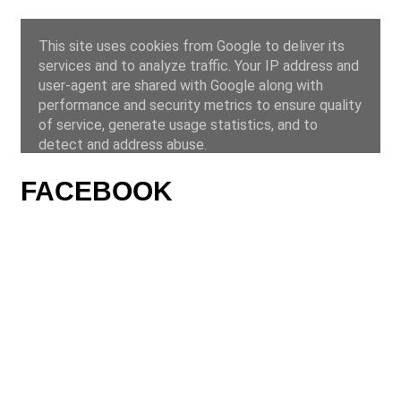
FACEBOOK