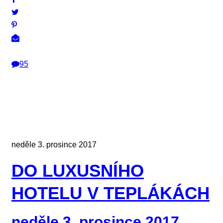
95
neděle 3. prosince 2017
DO LUXUSNÍHO
HOTELU V TEPLÁKÁCH
neděle 3. prosince 2017