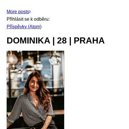
More posts
Přihlásit se k odběru:
Příspěvky (Atom)
DOMINIKA | 28 | PRAHA