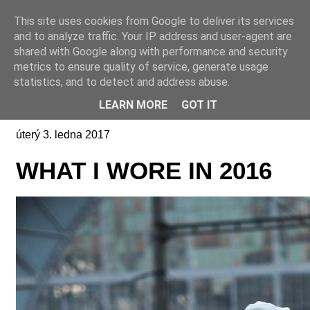
This site uses cookies from Google to deliver its services
Online casino CZ
and to analyze traffic. Your IP address and user-agent are
shared with Google along with performance and security
metrics to ensure quality of service, generate usage
statistics, and to detect and address abuse.
LEARN MORE
GOT IT
úterý 3. ledna 2017
WHAT I WORE IN 2016