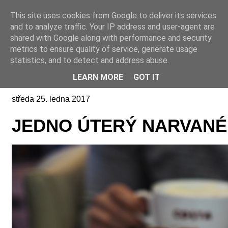
This site uses cookies from Google to deliver its services
Online casino CZ
and to analyze traffic. Your IP address and user-agent are
shared with Google along with performance and security
metrics to ensure quality of service, generate usage
statistics, and to detect and address abuse.
LEARN MORE
GOT IT
středa 25. ledna 2017
JEDNO ÚTERÝ NARVANÉ