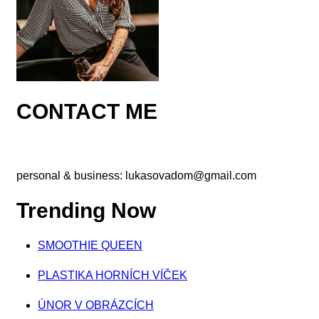
CONTACT ME
personal & business:
lukasovadom@gmail.com
Trending Now
SMOOTHIE QUEEN
PLASTIKA HORNÍCH VÍČEK
ÚNOR V OBRÁZCÍCH