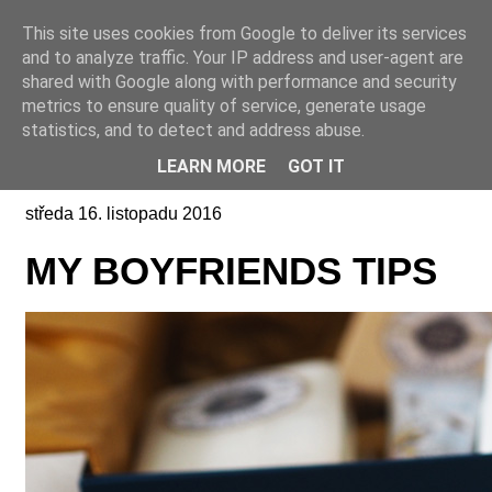
This site uses cookies from Google to deliver its services
Online casino CZ
and to analyze traffic. Your IP address and user-agent are
shared with Google along with performance and security
metrics to ensure quality of service, generate usage
statistics, and to detect and address abuse.
LEARN MORE
GOT IT
středa 16. listopadu 2016
MY BOYFRIENDS TIPS