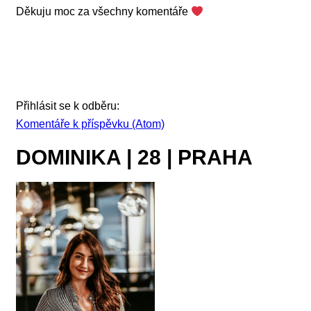
Děkuju moc za všechny komentáře
Přihlásit se k odběru:
Komentáře k příspěvku (Atom)
DOMINIKA | 28 | PRAHA