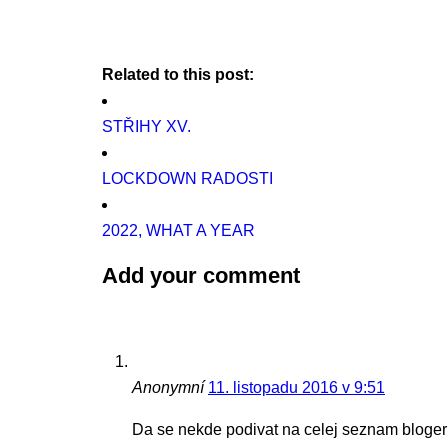
Related to this post:
STŘIHY XV.
LOCKDOWN RADOSTI
2022, WHAT A YEAR
Add your comment
Anonymní
11. listopadu 2016 v 9:51
Da se nekde podivat na celej seznam bloger