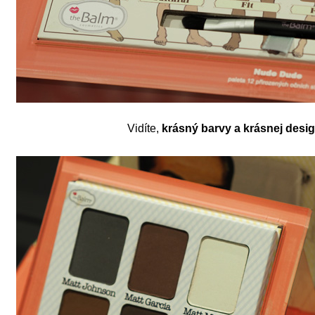
Vidíte,
krásný barvy a krásnej desi