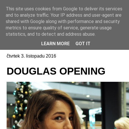
This site uses cookies from Google to deliver its services
Online casino CZ
and to analyze traffic. Your IP address and user-agent are
shared with Google along with performance and security
metrics to ensure quality of service, generate usage
statistics, and to detect and address abuse.
LEARN MORE
GOT IT
čtvrtek 3. listopadu 2016
DOUGLAS OPENING