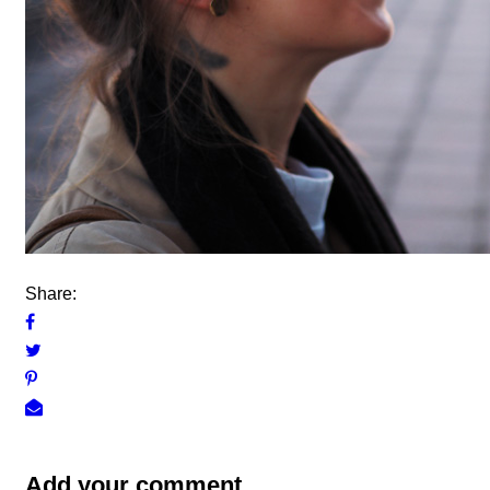
Share:
Add your comment