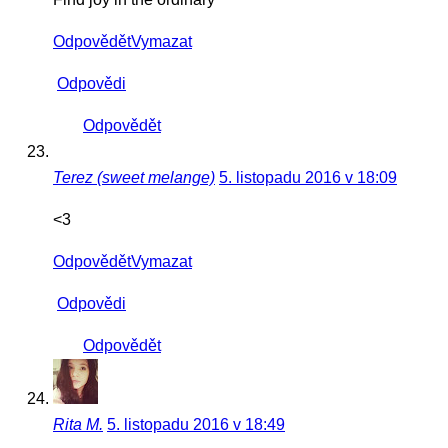
Odpovědět
Vymazat
Odpovědi
Odpovědět
Terez (sweet melange)
5. listopadu 2016 v 18:09
<3
Odpovědět
Vymazat
Odpovědi
Odpovědět
Rita M.
5. listopadu 2016 v 18:49