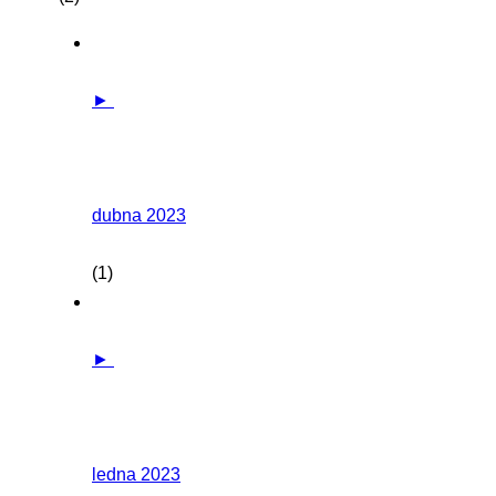
►
dubna 2023
(1)
►
ledna 2023