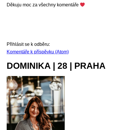
Děkuju moc za všechny komentáře
Přihlásit se k odběru:
Komentáře k příspěvku (Atom)
DOMINIKA | 28 | PRAHA