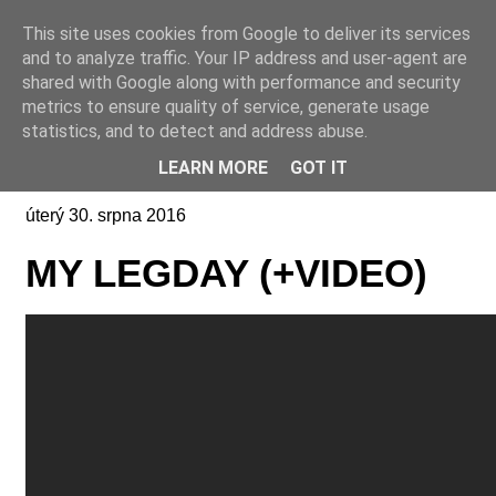
This site uses cookies from Google to deliver its services
Online casino CZ
and to analyze traffic. Your IP address and user-agent are
shared with Google along with performance and security
metrics to ensure quality of service, generate usage
statistics, and to detect and address abuse.
LEARN MORE
GOT IT
úterý 30. srpna 2016
MY LEGDAY (+VIDEO)