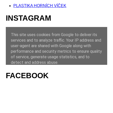
PLASTIKA HORNÍCH VÍČEK
INSTAGRAM
FACEBOOK