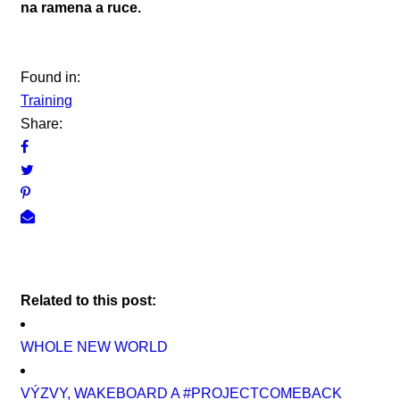
na ramena a ruce.
Found in:
Training
Share:
Related to this post:
WHOLE NEW WORLD
VÝZVY, WAKEBOARD A #PROJECTCOMEBACK