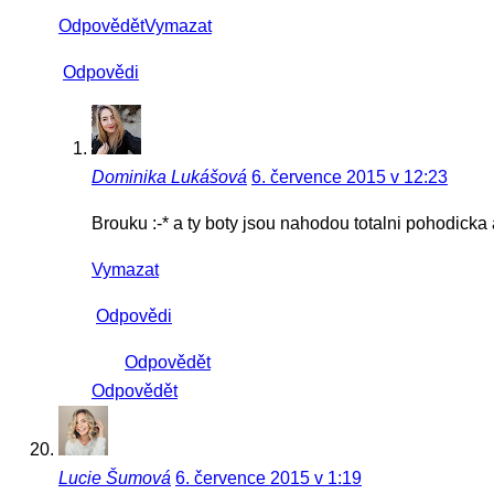
Odpovědět
Vymazat
Odpovědi
Dominika Lukášová
6. července 2015 v 12:23
Brouku :-* a ty boty jsou nahodou totalni pohodicka 
Vymazat
Odpovědi
Odpovědět
Odpovědět
Lucie Šumová
6. července 2015 v 1:19