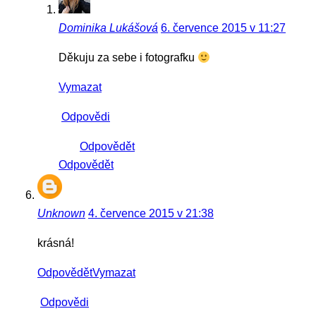
Dominika Lukášová
6. července 2015 v 11:27
Děkuju za sebe i fotografku
Vymazat
Odpovědi
Odpovědět
Odpovědět
Unknown
4. července 2015 v 21:38
krásná!
Odpovědět
Vymazat
Odpovědi