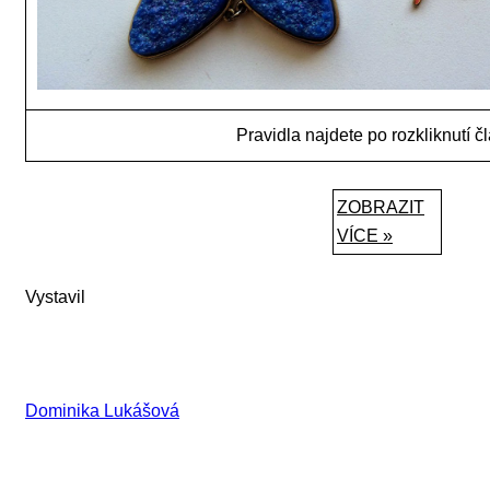
Pravidla najdete po rozkliknutí čl
ZOBRAZIT
VÍCE »
Vystavil
Dominika Lukášová