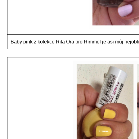
Baby pink z kolekce Rita Ora pro Rimmel je asi můj nejobl